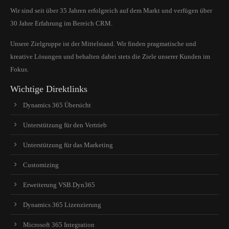
Wir sind seit über 35 Jahren erfolgreich auf dem Markt und verfügen über
30 Jahre Erfahrung im Bereich CRM.
Unsere Zielgruppe ist der Mittelstand. Wir finden pragmatische und
kreative Lösungen und behalten dabei stets die Ziele unserer Kunden im
Fokus.
Wichtige Direktlinks
Dynamics 365 Übersicht
Unterstützung für den Vertrieb
Unterstützung für das Marketing
Customizing
Erweiterung VSB.Dyn365
Dynamics 365 Lizenzierung
Microsoft 365 Integration