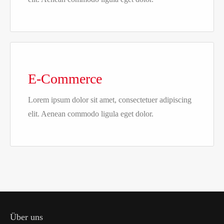
E-Commerce
Lorem ipsum dolor sit amet, consectetuer adipiscing
elit. Aenean commodo ligula eget dolor.
Über uns