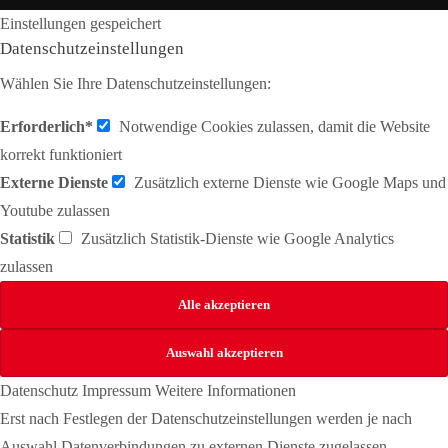
Einstellungen gespeichert
Datenschutzeinstellungen
Wählen Sie Ihre Datenschutzeinstellungen:
Erforderlich*
Notwendige Cookies zulassen, damit die Website
korrekt funktioniert
Externe Dienste
Zusätzlich externe Dienste wie Google Maps und
Youtube zulassen
Statistik
Zusätzlich Statistik-Dienste wie Google Analytics
zulassen
Datenschutz
Impressum
Weitere Informationen
Erst nach Festlegen der Datenschutzeinstellungen werden je nach
Auswahl Datenverbindungen zu externen Dienste zugelassen.