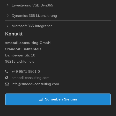
Erweiterung VSB.Dyn365
Dynamics 365 Lizenzierung
Microsoft 365 Integration
Kontakt
smoodi.consulting GmbH
Standort Lichtenfels
Bamberger Str. 10
96215 Lichtenfels
+49 9571 9501-0
smoodi-consulting.com
info@smoodi-consulting.com
Schreiben Sie uns