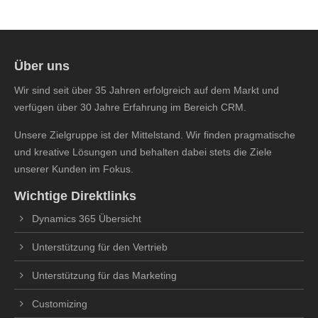
Über uns
Wir sind seit über 35 Jahren erfolgreich auf dem Markt und
verfügen über 30 Jahre Erfahrung im Bereich CRM.
Unsere Zielgruppe ist der Mittelstand. Wir finden pragmatische
und kreative Lösungen und behalten dabei stets die Ziele
unserer Kunden im Fokus.
Wichtige Direktlinks
Dynamics 365 Übersicht
Unterstützung für den Vertrieb
Unterstützung für das Marketing
Customizing