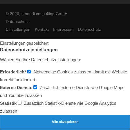
© 2026, smoodi.consulting GmbH
Datenschutz-
Einstellungen
Kontakt
Impressum
Datenschutz
Einstellungen gespeichert
Datenschutzeinstellungen
Wählen Sie Ihre Datenschutzeinstellungen:
Erforderlich*
Notwendige Cookies zulassen, damit die Website
korrekt funktioniert
Externe Dienste
Zusätzlich externe Dienste wie Google Maps
und Youtube zulassen
Statistik
Zusätzlich Statistik-Dienste wie Google Analytics
zulassen