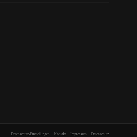
Datenschutz-Einstellungen
Kontakt
Impressum
Datenschutz