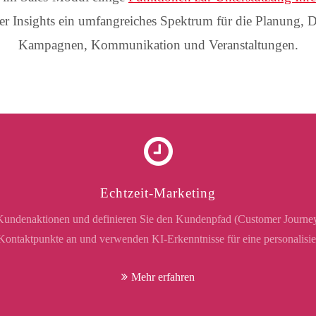
Insights ein umfangreiches Spektrum für die Planung,
Kampagnen, Kommunikation und Veranstaltungen.
Echtzeit-Marketing
d Kundenaktionen und definieren Sie den Kundenpfad (Customer Journ
Kontaktpunkte an und verwenden KI-Erkenntnisse für eine personalisie
Mehr erfahren