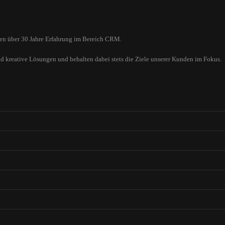
ügen über 30 Jahre Erfahrung im Bereich CRM.
nd kreative Lösungen und behalten dabei stets die Ziele unserer Kunden im Fokus.