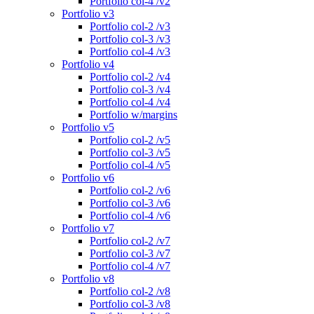
Portfolio col-4 /v2
Portfolio v3
Portfolio col-2 /v3
Portfolio col-3 /v3
Portfolio col-4 /v3
Portfolio v4
Portfolio col-2 /v4
Portfolio col-3 /v4
Portfolio col-4 /v4
Portfolio w/margins
Portfolio v5
Portfolio col-2 /v5
Portfolio col-3 /v5
Portfolio col-4 /v5
Portfolio v6
Portfolio col-2 /v6
Portfolio col-3 /v6
Portfolio col-4 /v6
Portfolio v7
Portfolio col-2 /v7
Portfolio col-3 /v7
Portfolio col-4 /v7
Portfolio v8
Portfolio col-2 /v8
Portfolio col-3 /v8