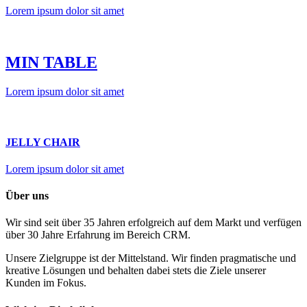
Lorem ipsum dolor sit amet
MIN TABLE
Lorem ipsum dolor sit amet
JELLY CHAIR
Lorem ipsum dolor sit amet
Über uns
Wir sind seit über 35 Jahren erfolgreich auf dem Markt und verfügen
über 30 Jahre Erfahrung im Bereich CRM.
Unsere Zielgruppe ist der Mittelstand. Wir finden pragmatische und
kreative Lösungen und behalten dabei stets die Ziele unserer
Kunden im Fokus.