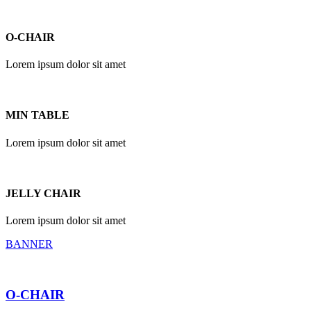
O-CHAIR
Lorem ipsum dolor sit amet
MIN TABLE
Lorem ipsum dolor sit amet
JELLY CHAIR
Lorem ipsum dolor sit amet
BANNER
O-CHAIR