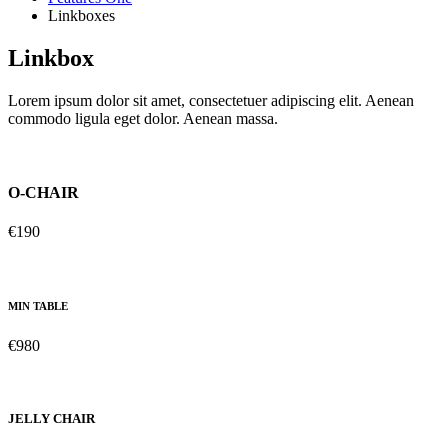
Linkboxes
Linkbox
Lorem ipsum dolor sit amet, consectetuer adipiscing elit. Aenean
commodo ligula eget dolor. Aenean massa.
O-CHAIR
€190
MIN TABLE
€980
JELLY CHAIR