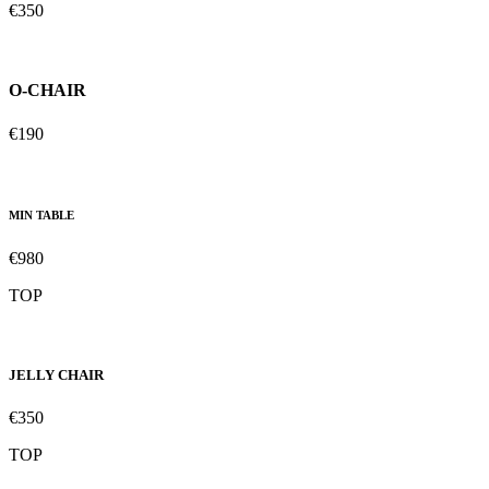
€350
O-CHAIR
€190
MIN TABLE
€980
TOP
JELLY CHAIR
€350
TOP