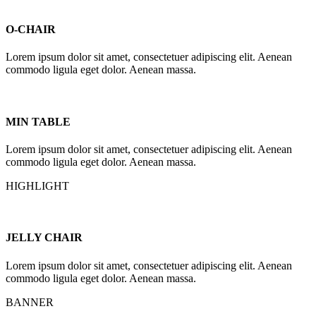
O-CHAIR
Lorem ipsum dolor sit amet, consectetuer adipiscing elit. Aenean
commodo ligula eget dolor. Aenean massa.
MIN TABLE
Lorem ipsum dolor sit amet, consectetuer adipiscing elit. Aenean
commodo ligula eget dolor. Aenean massa.
HIGHLIGHT
JELLY CHAIR
Lorem ipsum dolor sit amet, consectetuer adipiscing elit. Aenean
commodo ligula eget dolor. Aenean massa.
BANNER