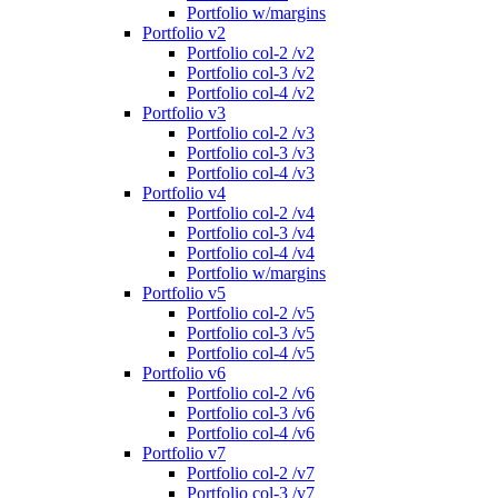
Portfolio w/margins
Portfolio v2
Portfolio col-2 /v2
Portfolio col-3 /v2
Portfolio col-4 /v2
Portfolio v3
Portfolio col-2 /v3
Portfolio col-3 /v3
Portfolio col-4 /v3
Portfolio v4
Portfolio col-2 /v4
Portfolio col-3 /v4
Portfolio col-4 /v4
Portfolio w/margins
Portfolio v5
Portfolio col-2 /v5
Portfolio col-3 /v5
Portfolio col-4 /v5
Portfolio v6
Portfolio col-2 /v6
Portfolio col-3 /v6
Portfolio col-4 /v6
Portfolio v7
Portfolio col-2 /v7
Portfolio col-3 /v7