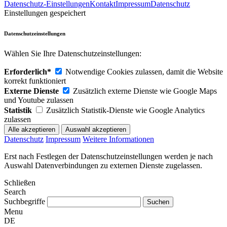
Datenschutz-Einstellungen
Kontakt
Impressum
Datenschutz
Einstellungen gespeichert
Datenschutzeinstellungen
Wählen Sie Ihre Datenschutzeinstellungen:
Erforderlich*
Notwendige Cookies zulassen, damit die Website
korrekt funktioniert
Externe Dienste
Zusätzlich externe Dienste wie Google Maps
und Youtube zulassen
Statistik
Zusätzlich Statistik-Dienste wie Google Analytics
zulassen
Datenschutz
Impressum
Weitere Informationen
Erst nach Festlegen der Datenschutzeinstellungen werden je nach
Auswahl Datenverbindungen zu externen Dienste zugelassen.
Schließen
Search
Suchbegriffe
Menu
DE