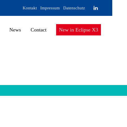
Kontakt
Impressum
Datenschutz
News
Contact
New in Eclipse X3