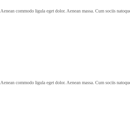
t. Aenean commodo ligula eget dolor. Aenean massa. Cum sociis natoque 
t. Aenean commodo ligula eget dolor. Aenean massa. Cum sociis natoque 