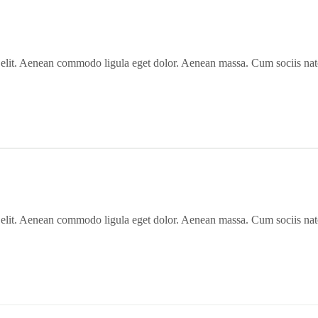
 elit. Aenean commodo ligula eget dolor. Aenean massa. Cum sociis nat
 elit. Aenean commodo ligula eget dolor. Aenean massa. Cum sociis nat