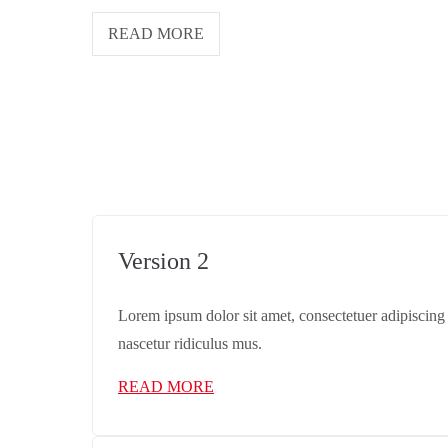
READ MORE
Version 2
Lorem ipsum dolor sit amet, consectetuer adipiscing
nascetur ridiculus mus.
READ MORE