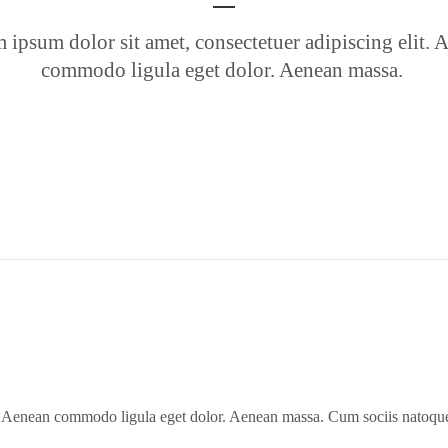
 ipsum dolor sit amet, consectetuer adipiscing elit. 
commodo ligula eget dolor. Aenean massa.
t. Aenean commodo ligula eget dolor. Aenean massa. Cum sociis natoque 