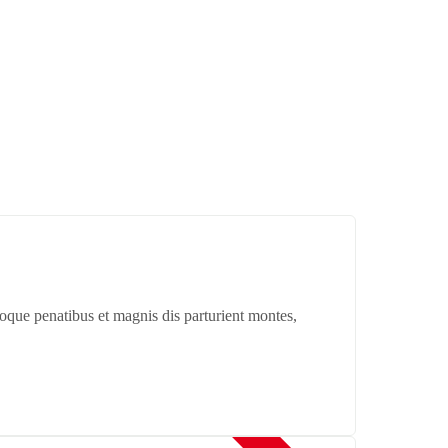
oque penatibus et magnis dis parturient montes,