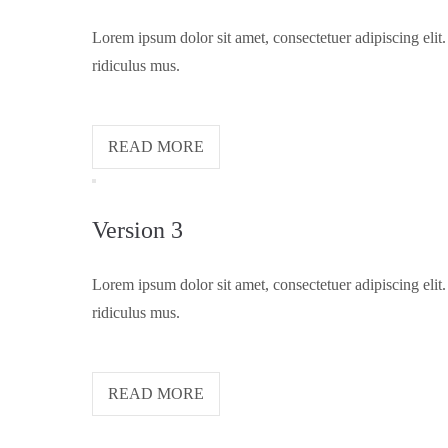
Lorem ipsum dolor sit amet, consectetuer adipiscing eli
ridiculus mus.
READ MORE
Version 3
Lorem ipsum dolor sit amet, consectetuer adipiscing eli
ridiculus mus.
READ MORE