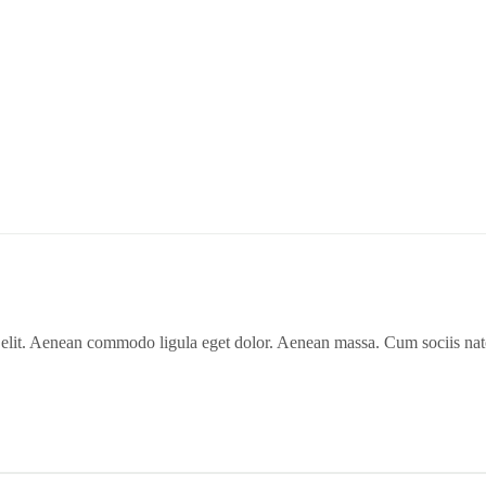
 elit. Aenean commodo ligula eget dolor. Aenean massa. Cum sociis nat