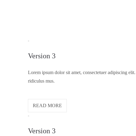
Version 3
Lorem ipsum dolor sit amet, consectetuer adipiscing eli
ridiculus mus.
READ MORE
Version 3