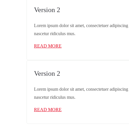
Version 2
Lorem ipsum dolor sit amet, consectetuer adipiscing
nascetur ridiculus mus.
READ MORE
Version 2
Lorem ipsum dolor sit amet, consectetuer adipiscing
nascetur ridiculus mus.
READ MORE