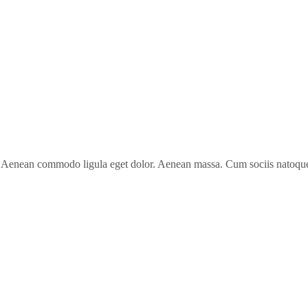
t. Aenean commodo ligula eget dolor. Aenean massa. Cum sociis natoque 