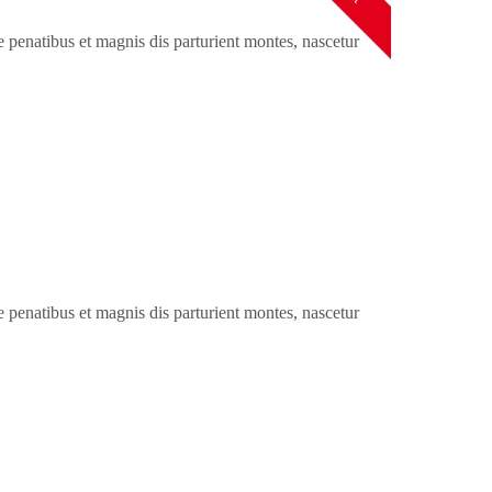
penatibus et magnis dis parturient montes, nascetur
penatibus et magnis dis parturient montes, nascetur