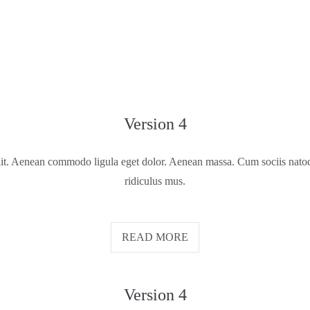
Version 4
lit. Aenean commodo ligula eget dolor. Aenean massa. Cum sociis natoq
ridiculus mus.
READ MORE
Version 4