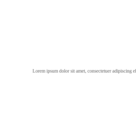
Lorem ipsum dolor sit amet, consectetuer adipiscing e