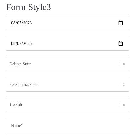
Form Style3