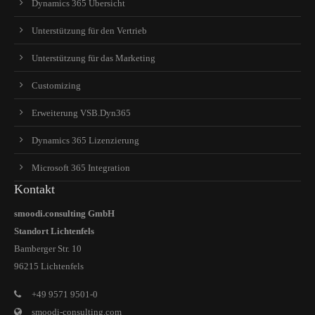
Dynamics 365 Übersicht
Unterstützung für den Vertrieb
Unterstützung für das Marketing
Customizing
Erweiterung VSB.Dyn365
Dynamics 365 Lizenzierung
Microsoft 365 Integration
Kontakt
smoodi.consulting GmbH
Standort Lichtenfels
Bamberger Str. 10
96215 Lichtenfels
+49 9571 9501-0
smoodi-consulting.com