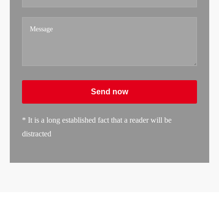
Send now
* It is a long established fact that a reader will be
distracted