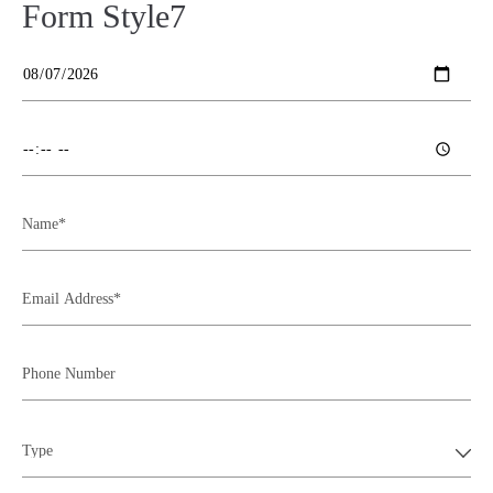
Form Style7