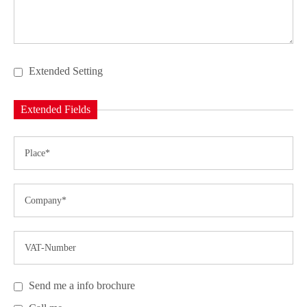
Extended Setting
Extended Fields
Send me a info brochure