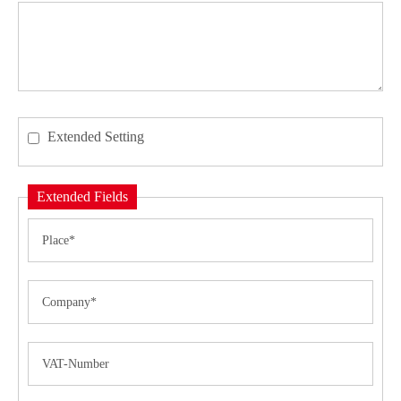
Extended Setting
Extended Fields