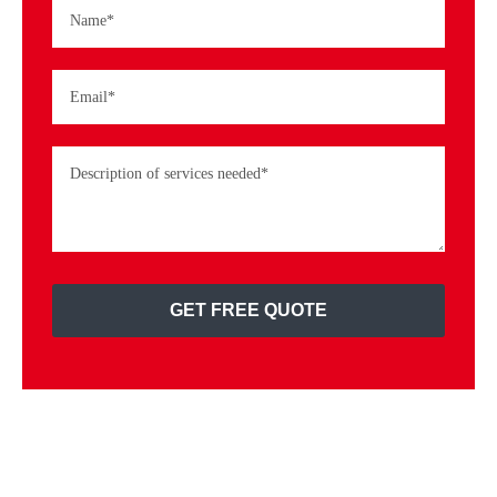
GET FREE QUOTE