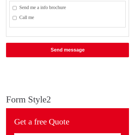
Send me a info brochure
Call me
Send message
Form Style2
Get a free Quote