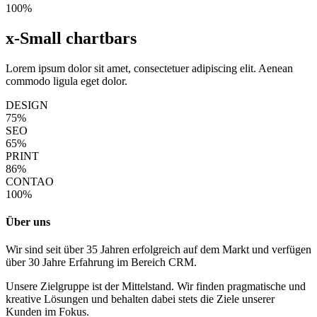
100%
x-Small chartbars
Lorem ipsum dolor sit amet, consectetuer adipiscing elit. Aenean
commodo ligula eget dolor.
DESIGN
75%
SEO
65%
PRINT
86%
CONTAO
100%
Über uns
Wir sind seit über 35 Jahren erfolgreich auf dem Markt und verfügen
über 30 Jahre Erfahrung im Bereich CRM.
Unsere Zielgruppe ist der Mittelstand. Wir finden pragmatische und
kreative Lösungen und behalten dabei stets die Ziele unserer
Kunden im Fokus.