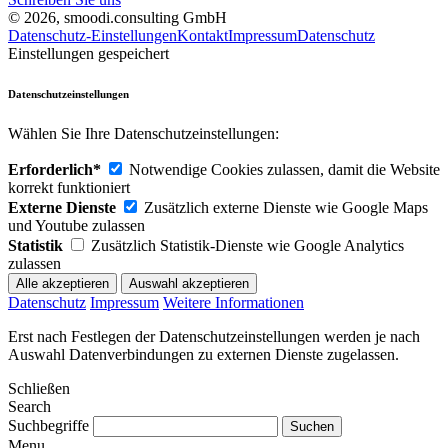
© 2026, smoodi.consulting GmbH
Datenschutz-Einstellungen
Kontakt
Impressum
Datenschutz
Einstellungen gespeichert
Datenschutzeinstellungen
Wählen Sie Ihre Datenschutzeinstellungen:
Erforderlich*
Notwendige Cookies zulassen, damit die Website
korrekt funktioniert
Externe Dienste
Zusätzlich externe Dienste wie Google Maps
und Youtube zulassen
Statistik
Zusätzlich Statistik-Dienste wie Google Analytics
zulassen
Datenschutz
Impressum
Weitere Informationen
Erst nach Festlegen der Datenschutzeinstellungen werden je nach
Auswahl Datenverbindungen zu externen Dienste zugelassen.
Schließen
Search
Suchbegriffe
Menu