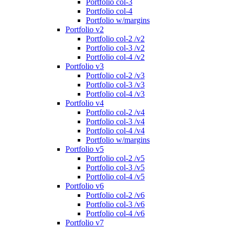
Portfolio col-3
Portfolio col-4
Portfolio w/margins
Portfolio v2
Portfolio col-2 /v2
Portfolio col-3 /v2
Portfolio col-4 /v2
Portfolio v3
Portfolio col-2 /v3
Portfolio col-3 /v3
Portfolio col-4 /v3
Portfolio v4
Portfolio col-2 /v4
Portfolio col-3 /v4
Portfolio col-4 /v4
Portfolio w/margins
Portfolio v5
Portfolio col-2 /v5
Portfolio col-3 /v5
Portfolio col-4 /v5
Portfolio v6
Portfolio col-2 /v6
Portfolio col-3 /v6
Portfolio col-4 /v6
Portfolio v7