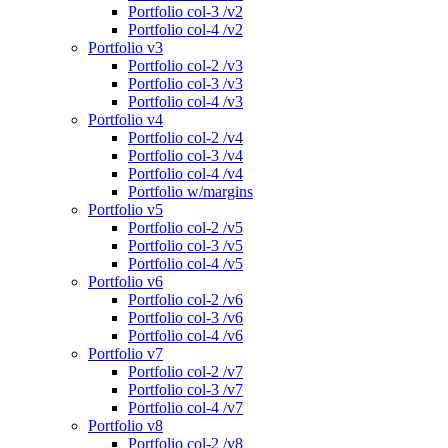
Portfolio col-3 /v2
Portfolio col-4 /v2
Portfolio v3
Portfolio col-2 /v3
Portfolio col-3 /v3
Portfolio col-4 /v3
Portfolio v4
Portfolio col-2 /v4
Portfolio col-3 /v4
Portfolio col-4 /v4
Portfolio w/margins
Portfolio v5
Portfolio col-2 /v5
Portfolio col-3 /v5
Portfolio col-4 /v5
Portfolio v6
Portfolio col-2 /v6
Portfolio col-3 /v6
Portfolio col-4 /v6
Portfolio v7
Portfolio col-2 /v7
Portfolio col-3 /v7
Portfolio col-4 /v7
Portfolio v8
Portfolio col-2 /v8