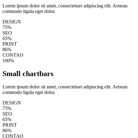
Lorem ipsum dolor sit amet, consectetuer adipiscing elit. Aenean
commodo ligula eget dolor.
DESIGN
75%
SEO
65%
PRINT
86%
CONTAO
100%
Small chartbars
Lorem ipsum dolor sit amet, consectetuer adipiscing elit. Aenean
commodo ligula eget dolor.
DESIGN
75%
SEO
65%
PRINT
86%
CONTAO