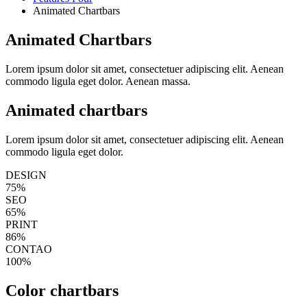
Animated Chartbars
Animated Chartbars
Lorem ipsum dolor sit amet, consectetuer adipiscing elit. Aenean
commodo ligula eget dolor. Aenean massa.
Animated chartbars
Lorem ipsum dolor sit amet, consectetuer adipiscing elit. Aenean
commodo ligula eget dolor.
DESIGN
75%
SEO
65%
PRINT
86%
CONTAO
100%
Color chartbars