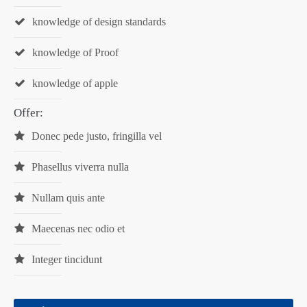
knowledge of design standards
knowledge of Proof
knowledge of apple
Offer:
Donec pede justo, fringilla vel
Phasellus viverra nulla
Nullam quis ante
Maecenas nec odio et
Integer tincidunt