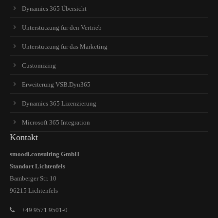
Dynamics 365 Übersicht
Unterstützung für den Vertrieb
Unterstützung für das Marketing
Customizing
Erweiterung VSB.Dyn365
Dynamics 365 Lizenzierung
Microsoft 365 Integration
Kontakt
smoodi.consulting GmbH
Standort Lichtenfels
Bamberger Str. 10
96215 Lichtenfels
+49 9571 9501-0