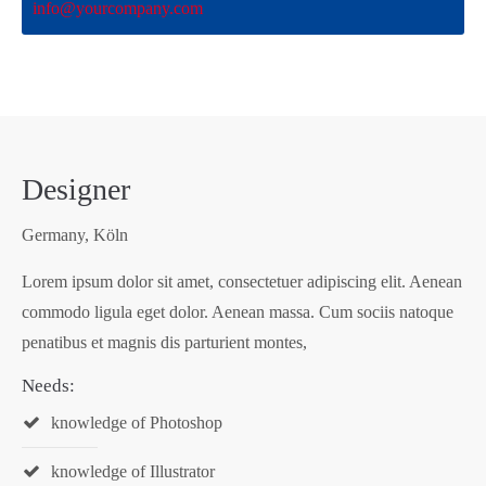
info@yourcompany.com
Designer
Germany, Köln
Lorem ipsum dolor sit amet, consectetuer adipiscing elit. Aenean
commodo ligula eget dolor. Aenean massa. Cum sociis natoque
penatibus et magnis dis parturient montes,
Needs:
knowledge of Photoshop
knowledge of Illustrator