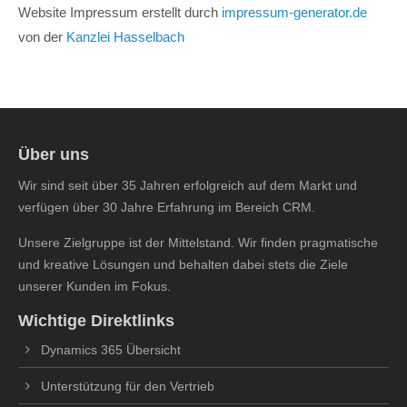
Website Impressum erstellt durch
impressum-generator.de
von der
Kanzlei Hasselbach
Über uns
Wir sind seit über 35 Jahren erfolgreich auf dem Markt und
verfügen über 30 Jahre Erfahrung im Bereich CRM.
Unsere Zielgruppe ist der Mittelstand. Wir finden pragmatische
und kreative Lösungen und behalten dabei stets die Ziele
unserer Kunden im Fokus.
Wichtige Direktlinks
Dynamics 365 Übersicht
Unterstützung für den Vertrieb