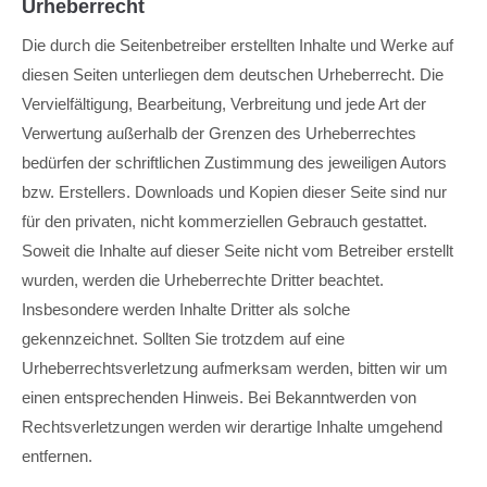
Urheberrecht
Die durch die Seitenbetreiber erstellten Inhalte und Werke auf
diesen Seiten unterliegen dem deutschen Urheberrecht. Die
Vervielfältigung, Bearbeitung, Verbreitung und jede Art der
Verwertung außerhalb der Grenzen des Urheberrechtes
bedürfen der schriftlichen Zustimmung des jeweiligen Autors
bzw. Erstellers. Downloads und Kopien dieser Seite sind nur
für den privaten, nicht kommerziellen Gebrauch gestattet.
Soweit die Inhalte auf dieser Seite nicht vom Betreiber erstellt
wurden, werden die Urheberrechte Dritter beachtet.
Insbesondere werden Inhalte Dritter als solche
gekennzeichnet. Sollten Sie trotzdem auf eine
Urheberrechtsverletzung aufmerksam werden, bitten wir um
einen entsprechenden Hinweis. Bei Bekanntwerden von
Rechtsverletzungen werden wir derartige Inhalte umgehend
entfernen.