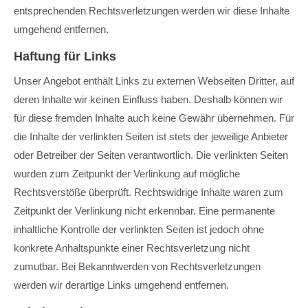
entsprechenden Rechtsverletzungen werden wir diese Inhalte
umgehend entfernen.
Haftung für Links
Unser Angebot enthält Links zu externen Webseiten Dritter, auf
deren Inhalte wir keinen Einfluss haben. Deshalb können wir
für diese fremden Inhalte auch keine Gewähr übernehmen. Für
die Inhalte der verlinkten Seiten ist stets der jeweilige Anbieter
oder Betreiber der Seiten verantwortlich. Die verlinkten Seiten
wurden zum Zeitpunkt der Verlinkung auf mögliche
Rechtsverstöße überprüft. Rechtswidrige Inhalte waren zum
Zeitpunkt der Verlinkung nicht erkennbar. Eine permanente
inhaltliche Kontrolle der verlinkten Seiten ist jedoch ohne
konkrete Anhaltspunkte einer Rechtsverletzung nicht
zumutbar. Bei Bekanntwerden von Rechtsverletzungen
werden wir derartige Links umgehend entfernen.