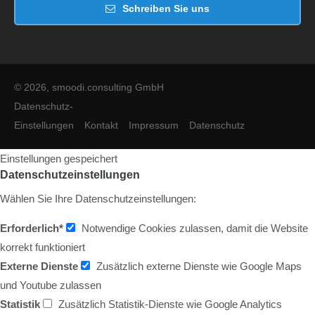
Schreiben Sie uns
© 2026, smoodi.consulting GmbH
Datenschutz-
Einstellungen
Kontakt
Impressum
Datenschutz
Einstellungen gespeichert
Datenschutzeinstellungen
Wählen Sie Ihre Datenschutzeinstellungen:
Erforderlich*
Notwendige Cookies zulassen, damit die Website
korrekt funktioniert
Externe Dienste
Zusätzlich externe Dienste wie Google Maps
und Youtube zulassen
Statistik
Zusätzlich Statistik-Dienste wie Google Analytics