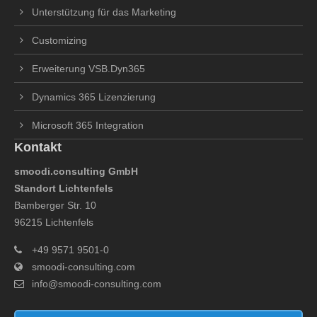
Unterstützung für das Marketing
Customizing
Erweiterung VSB.Dyn365
Dynamics 365 Lizenzierung
Microsoft 365 Integration
Kontakt
smoodi.consulting GmbH
Standort Lichtenfels
Bamberger Str. 10
96215 Lichtenfels
+49 9571 9501-0
smoodi-consulting.com
info@smoodi-consulting.com