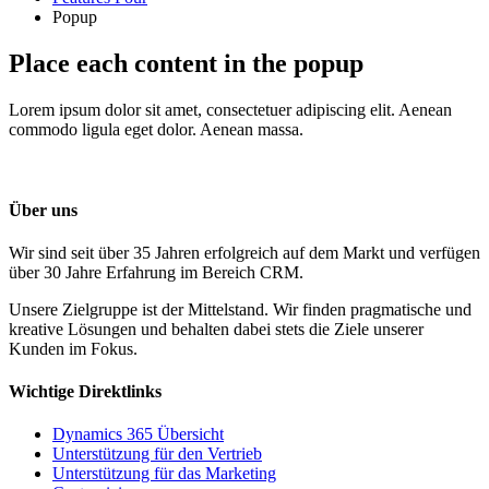
Popup
Place each content in the popup
Lorem ipsum dolor sit amet, consectetuer adipiscing elit. Aenean
commodo ligula eget dolor. Aenean massa.
Über uns
Wir sind seit über 35 Jahren erfolgreich auf dem Markt und verfügen
über 30 Jahre Erfahrung im Bereich CRM.
Unsere Zielgruppe ist der Mittelstand. Wir finden pragmatische und
kreative Lösungen und behalten dabei stets die Ziele unserer
Kunden im Fokus.
Wichtige Direktlinks
Dynamics 365 Übersicht
Unterstützung für den Vertrieb
Unterstützung für das Marketing