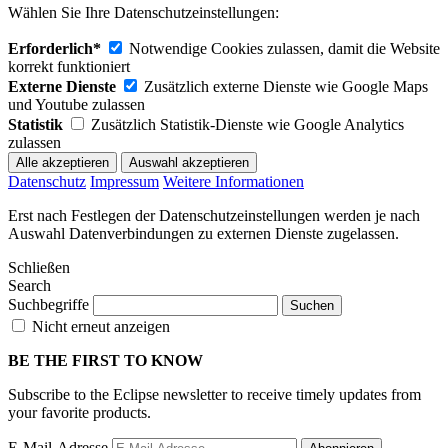
Wählen Sie Ihre Datenschutzeinstellungen:
Erforderlich*
Notwendige Cookies zulassen, damit die Website
korrekt funktioniert
Externe Dienste
Zusätzlich externe Dienste wie Google Maps
und Youtube zulassen
Statistik
Zusätzlich Statistik-Dienste wie Google Analytics
zulassen
Datenschutz
Impressum
Weitere Informationen
Erst nach Festlegen der Datenschutzeinstellungen werden je nach
Auswahl Datenverbindungen zu externen Dienste zugelassen.
Schließen
Search
Suchbegriffe
Nicht erneut anzeigen
BE THE FIRST TO KNOW
Subscribe to the Eclipse newsletter to receive timely updates from
your favorite products.
E-Mail-Adresse