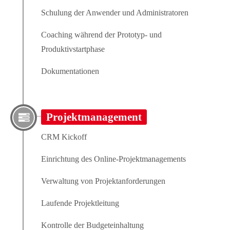
Schulung der Anwender und Administratoren
Coaching während der Prototyp- und
Produktivstartphase
Dokumentationen
Projektmanagement
CRM Kickoff
Einrichtung des Online-Projektmanagements
Verwaltung von Projektanforderungen
Laufende Projektleitung
Kontrolle der Budgeteinhaltung