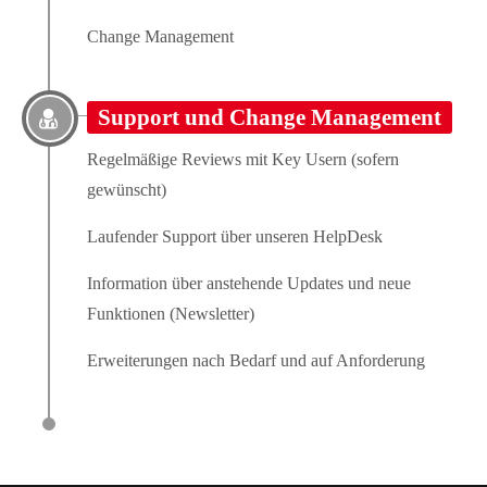
Change Management
Support und Change Management
Regelmäßige Reviews mit Key Usern (sofern
gewünscht)
Laufender Support über unseren HelpDesk
Information über anstehende Updates und neue
Funktionen (Newsletter)
Erweiterungen nach Bedarf und auf Anforderung