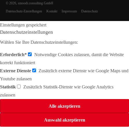
© 2026, smoodi.consulting GmbH
Datenschutz-Einstellungen
Kontakt
Impressum
Datenschutz
Einstellungen gespeichert
Datenschutzeinstellungen
Wählen Sie Ihre Datenschutzeinstellungen:
Erforderlich*
Notwendige Cookies zulassen, damit die Website
korrekt funktioniert
Externe Dienste
Zusätzlich externe Dienste wie Google Maps und
Youtube zulassen
Statistik
Zusätzlich Statistik-Dienste wie Google Analytics
zulassen