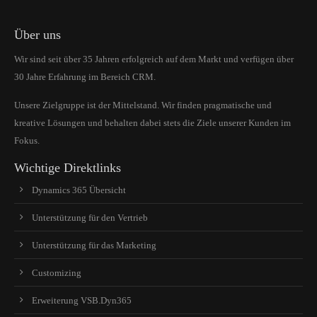
Über uns
Wir sind seit über 35 Jahren erfolgreich auf dem Markt und verfügen über
30 Jahre Erfahrung im Bereich CRM.
Unsere Zielgruppe ist der Mittelstand. Wir finden pragmatische und
kreative Lösungen und behalten dabei stets die Ziele unserer Kunden im
Fokus.
Wichtige Direktlinks
Dynamics 365 Übersicht
Unterstützung für den Vertrieb
Unterstützung für das Marketing
Customizing
Erweiterung VSB.Dyn365