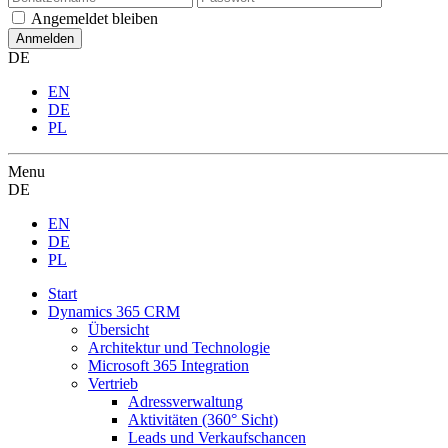
Angemeldet bleiben
DE
EN
DE
PL
Menu
DE
EN
DE
PL
Start
Dynamics 365 CRM
Übersicht
Architektur und Technologie
Microsoft 365 Integration
Vertrieb
Adressverwaltung
Aktivitäten (360° Sicht)
Leads und Verkaufschancen