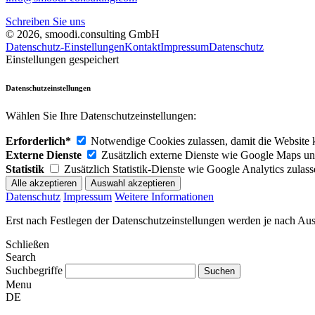
Schreiben Sie uns
© 2026, smoodi.consulting GmbH
Datenschutz-Einstellungen
Kontakt
Impressum
Datenschutz
Einstellungen gespeichert
Datenschutzeinstellungen
Wählen Sie Ihre Datenschutzeinstellungen:
Erforderlich*
Notwendige Cookies zulassen, damit die Website k
Externe Dienste
Zusätzlich externe Dienste wie Google Maps un
Statistik
Zusätzlich Statistik-Dienste wie Google Analytics zulas
Datenschutz
Impressum
Weitere Informationen
Erst nach Festlegen der Datenschutzeinstellungen werden je nach Au
Schließen
Search
Suchbegriffe
Menu
DE