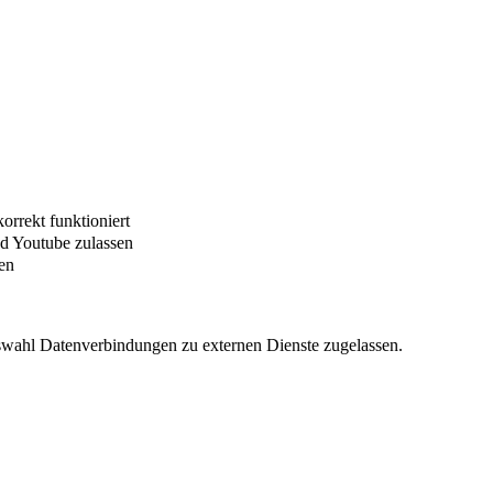
orrekt funktioniert
d Youtube zulassen
sen
swahl Datenverbindungen zu externen Dienste zugelassen.