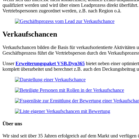
qualifiziert werden und wird über einen Leadprozess direkt überführ
Vertriebspersonen zugeordnet werden, z.B. nach Region o.ä.
Verkaufschancen
Verkaufschancen bilden die Basis für verkaufsorientierte Aktivitäte
Geschäftsprozess führt die Vertriebsperson durch den Verkaufsprozess
Unser
Erweiterungspaket VSB.Dyn365
bietet neben einer optimie
komplett überarbeitet und berechnet z.B. auch den Deckungsbeitrag u
Über uns
Wir sind seit über 35 Jahren erfolgreich auf dem Markt und verfüge