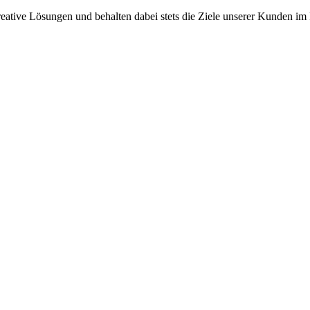
reative Lösungen und behalten dabei stets die Ziele unserer Kunden im