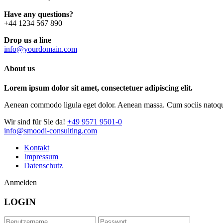
Have any questions?
+44 1234 567 890
Drop us a line
info@yourdomain.com
About us
Lorem ipsum dolor sit amet, consectetuer adipiscing elit.
Aenean commodo ligula eget dolor. Aenean massa. Cum sociis natoque p
Wir sind für Sie da!
+49 9571 9501-0
info@smoodi-consulting.com
Kontakt
Impressum
Datenschutz
Anmelden
LOGIN