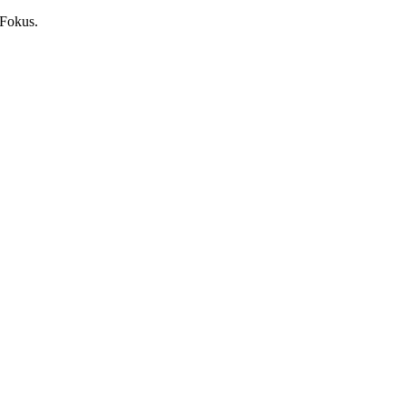
 Fokus.