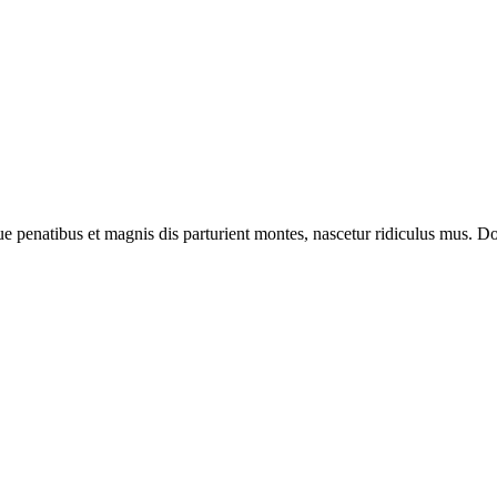
enatibus et magnis dis parturient montes, nascetur ridiculus mus. Done