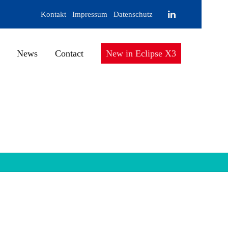
Kontakt
Impressum
Datenschutz
News
Contact
New in Eclipse X3